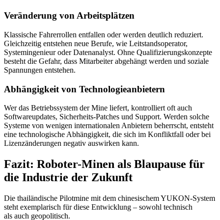
Veränderung von Arbeitsplätzen
Klassische Fahrerrollen entfallen oder werden deutlich reduziert.
Gleichzeitig entstehen neue Berufe, wie Leitstandsoperator,
Systemingenieur oder Datenanalyst. Ohne Qualifizierungskonzepte
besteht die Gefahr, dass Mitarbeiter abgehängt werden und soziale
Spannungen entstehen.
Abhängigkeit von Technologieanbietern
Wer das Betriebssystem der Mine liefert, kontrolliert oft auch
Softwareupdates, Sicherheits-Patches und Support. Werden solche
Systeme von wenigen internationalen Anbietern beherrscht, entsteht
eine technologische Abhängigkeit, die sich im Konfliktfall oder bei
Lizenzänderungen negativ auswirken kann.
Fazit: Roboter-Minen als Blaupause für
die Industrie der Zukunft
Die thailändische Pilotmine mit dem chinesischem YUKON-System
steht exemplarisch für diese Entwicklung – sowohl technisch
als auch geopolitisch.