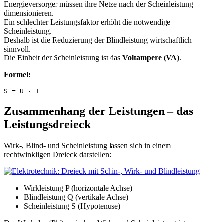
Energieversorger müssen ihre Netze nach der Scheinleistung
dimensionieren.
Ein schlechter Leistungsfaktor erhöht die notwendige
Scheinleistung.
Deshalb ist die Reduzierung der Blindleistung wirtschaftlich
sinnvoll.
Die Einheit der Scheinleistung ist das
Voltampere (VA)
.
Formel:
S = U · I
Zusammenhang der Leistungen – das
Leistungsdreieck
Wirk-, Blind- und Scheinleistung lassen sich in einem
rechtwinkligen Dreieck darstellen:
Wirkleistung P (horizontale Achse)
Blindleistung Q (vertikale Achse)
Scheinleistung S (Hypotenuse)