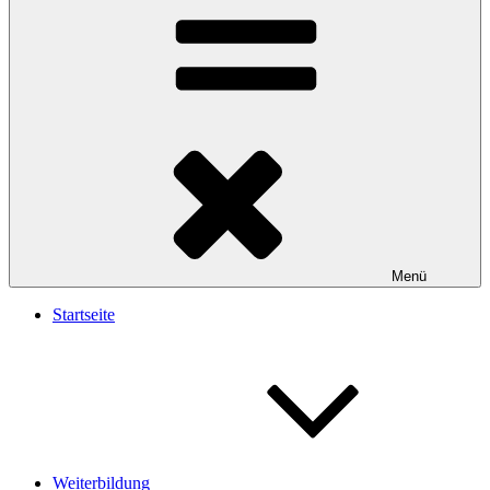
Menü
Startseite
Weiterbildung