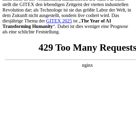
stellt die GITEX den lebendigen Zeitgeist der vierten industriellen
Revolution dar; als Technologe ist sie das größte Labor der Welt, in
dem Zukunft nicht ausgestellt, sondern live codiert wird. Das
diesjährige Thema der
GITEX 2025
ist „
The Year of AI
Transforming Humanity
“. Dabei ist dies weniger eine Prognose
als eine schlichte Feststellung.