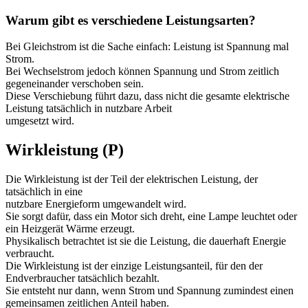
Warum gibt es verschiedene Leistungsarten?
Bei Gleichstrom ist die Sache einfach: Leistung ist Spannung mal
Strom.
Bei Wechselstrom jedoch können Spannung und Strom zeitlich
gegeneinander verschoben sein.
Diese Verschiebung führt dazu, dass nicht die gesamte elektrische
Leistung tatsächlich in nutzbare Arbeit
umgesetzt wird.
Wirkleistung (P)
Die Wirkleistung ist der Teil der elektrischen Leistung, der
tatsächlich in eine
nutzbare Energieform umgewandelt wird.
Sie sorgt dafür, dass ein Motor sich dreht, eine Lampe leuchtet oder
ein Heizgerät Wärme erzeugt.
Physikalisch betrachtet ist sie die Leistung, die dauerhaft Energie
verbraucht.
Die Wirkleistung ist der einzige Leistungsanteil, für den der
Endverbraucher tatsächlich bezahlt.
Sie entsteht nur dann, wenn Strom und Spannung zumindest einen
gemeinsamen zeitlichen Anteil haben.