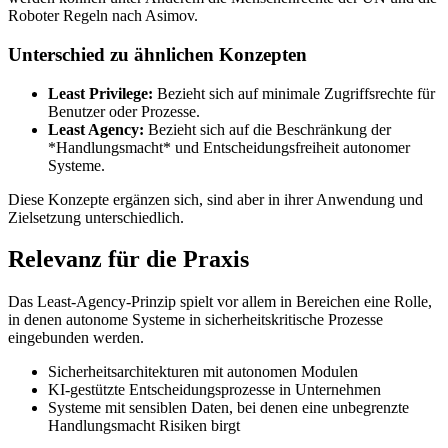
Roboter Regeln nach Asimov.
Unterschied zu ähnlichen Konzepten
Least Privilege:
Bezieht sich auf minimale Zugriffsrechte für
Benutzer oder Prozesse.
Least Agency:
Bezieht sich auf die Beschränkung der
*Handlungsmacht* und Entscheidungsfreiheit autonomer
Systeme.
Diese Konzepte ergänzen sich, sind aber in ihrer Anwendung und
Zielsetzung unterschiedlich.
Relevanz für die Praxis
Das Least-Agency-Prinzip spielt vor allem in Bereichen eine Rolle,
in denen autonome Systeme in sicherheitskritische Prozesse
eingebunden werden.
Sicherheitsarchitekturen mit autonomen Modulen
KI-gestützte Entscheidungsprozesse in Unternehmen
Systeme mit sensiblen Daten, bei denen eine unbegrenzte
Handlungsmacht Risiken birgt