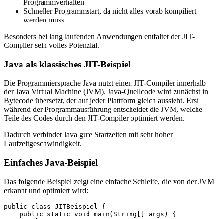
Programmverhalten
Schneller Programmstart, da nicht alles vorab kompiliert
werden muss
Besonders bei lang laufenden Anwendungen entfaltet der JIT-
Compiler sein volles Potenzial.
Java als klassisches JIT-Beispiel
Die Programmiersprache Java nutzt einen JIT-Compiler innerhalb
der Java Virtual Machine (JVM). Java-Quellcode wird zunächst in
Bytecode übersetzt, der auf jeder Plattform gleich aussieht. Erst
während der Programmausführung entscheidet die JVM, welche
Teile des Codes durch den JIT-Compiler optimiert werden.
Dadurch verbindet Java gute Startzeiten mit sehr hoher
Laufzeitgeschwindigkeit.
Einfaches Java-Beispiel
Das folgende Beispiel zeigt eine einfache Schleife, die von der JVM
erkannt und optimiert wird:
public class JITBeispiel {

    public static void main(String[] args) {
