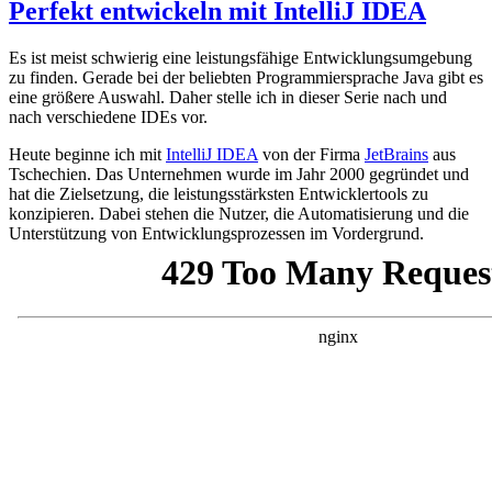
Perfekt entwickeln mit IntelliJ IDEA
Es ist meist schwierig eine leistungsfähige Entwicklungsumgebung
zu finden. Gerade bei der beliebten Programmiersprache Java gibt es
eine größere Auswahl. Daher stelle ich in dieser Serie nach und
nach verschiedene IDEs vor.
Heute beginne ich mit
IntelliJ IDEA
von der Firma
JetBrains
aus
Tschechien. Das Unternehmen wurde im Jahr 2000 gegründet und
hat die Zielsetzung, die leistungsstärksten Entwicklertools zu
konzipieren. Dabei stehen die Nutzer, die Automatisierung und die
Unterstützung von Entwicklungsprozessen im Vordergrund.