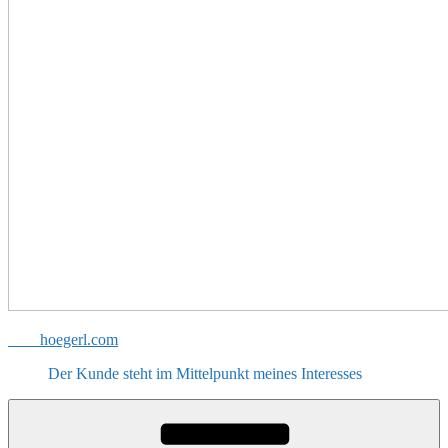
hoegerl.com
Der Kunde steht im Mittelpunkt meines Interesses