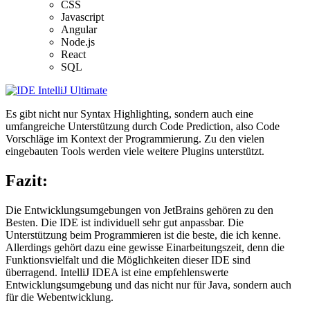
CSS
Javascript
Angular
Node.js
React
SQL
Es gibt nicht nur Syntax Highlighting, sondern auch eine
umfangreiche Unterstützung durch Code Prediction, also Code
Vorschläge im Kontext der Programmierung. Zu den vielen
eingebauten Tools werden viele weitere Plugins unterstützt.
Fazit:
Die Entwicklungsumgebungen von JetBrains gehören zu den
Besten. Die IDE ist individuell sehr gut anpassbar. Die
Unterstützung beim Programmieren ist die beste, die ich kenne.
Allerdings gehört dazu eine gewisse Einarbeitungszeit, denn die
Funktionsvielfalt und die Möglichkeiten dieser IDE sind
überragend. IntelliJ IDEA ist eine empfehlenswerte
Entwicklungsumgebung und das nicht nur für Java, sondern auch
für die Webentwicklung.