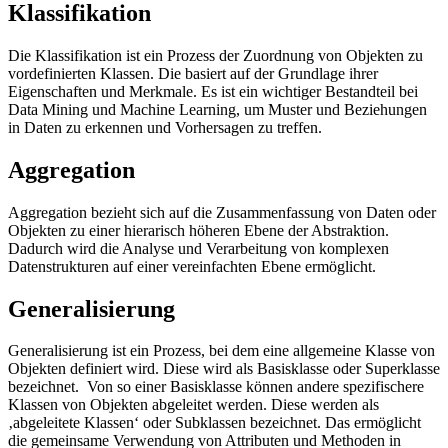
Klassifikation
Die Klassifikation ist ein Prozess der Zuordnung von Objekten zu
vordefinierten Klassen. Die basiert auf der Grundlage ihrer
Eigenschaften und Merkmale. Es ist ein wichtiger Bestandteil bei
Data Mining und Machine Learning, um Muster und Beziehungen
in Daten zu erkennen und Vorhersagen zu treffen.
Aggregation
Aggregation bezieht sich auf die Zusammenfassung von Daten oder
Objekten zu einer hierarisch höheren Ebene der Abstraktion.
Dadurch wird die Analyse und Verarbeitung von komplexen
Datenstrukturen auf einer vereinfachten Ebene ermöglicht.
Generalisierung
Generalisierung ist ein Prozess, bei dem eine allgemeine Klasse von
Objekten definiert wird. Diese wird als Basisklasse oder Superklasse
bezeichnet. Von so einer Basisklasse können andere spezifischere
Klassen von Objekten abgeleitet werden. Diese werden als
‚abgeleitete Klassen‘ oder Subklassen bezeichnet. Das ermöglicht
die gemeinsame Verwendung von Attributen und Methoden in