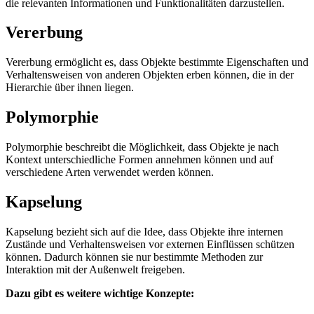
die relevanten Informationen und Funktionalitäten darzustellen.
Vererbung
Vererbung ermöglicht es, dass Objekte bestimmte Eigenschaften und
Verhaltensweisen von anderen Objekten erben können, die in der
Hierarchie über ihnen liegen.
Polymorphie
Polymorphie beschreibt die Möglichkeit, dass Objekte je nach
Kontext unterschiedliche Formen annehmen können und auf
verschiedene Arten verwendet werden können.
Kapselung
Kapselung bezieht sich auf die Idee, dass Objekte ihre internen
Zustände und Verhaltensweisen vor externen Einflüssen schützen
können. Dadurch können sie nur bestimmte Methoden zur
Interaktion mit der Außenwelt freigeben.
Dazu gibt es weitere wichtige Konzepte: