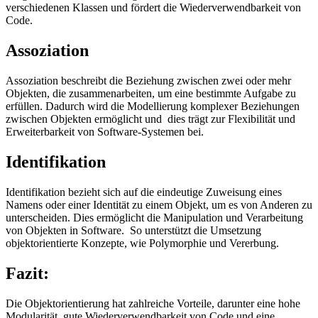
verschiedenen Klassen und fördert die Wiederverwendbarkeit von
Code.
Assoziation
Assoziation beschreibt die Beziehung zwischen zwei oder mehr
Objekten, die zusammenarbeiten, um eine bestimmte Aufgabe zu
erfüllen. Dadurch wird die Modellierung komplexer Beziehungen
zwischen Objekten ermöglicht und dies trägt zur Flexibilität und
Erweiterbarkeit von Software-Systemen bei.
Identifikation
Identifikation bezieht sich auf die eindeutige Zuweisung eines
Namens oder einer Identität zu einem Objekt, um es von Anderen zu
unterscheiden. Dies ermöglicht die Manipulation und Verarbeitung
von Objekten in Software. So unterstützt die Umsetzung
objektorientierte Konzepte, wie Polymorphie und Vererbung.
Fazit:
Die Objektorientierung hat zahlreiche Vorteile, darunter eine hohe
Modularität, gute Wiederverwendbarkeit von Code und eine