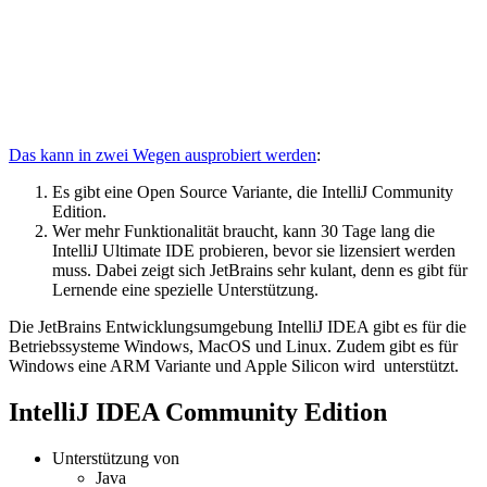
Das kann in zwei Wegen ausprobiert werden
:
Es gibt eine Open Source Variante, die IntelliJ Community
Edition.
Wer mehr Funktionalität braucht, kann 30 Tage lang die
IntelliJ Ultimate IDE probieren, bevor sie lizensiert werden
muss. Dabei zeigt sich JetBrains sehr kulant, denn es gibt für
Lernende eine spezielle Unterstützung.
Die JetBrains Entwicklungsumgebung IntelliJ IDEA gibt es für die
Betriebssysteme Windows, MacOS und Linux. Zudem gibt es für
Windows eine ARM Variante und Apple Silicon wird unterstützt.
IntelliJ IDEA Community Edition
Unterstützung von
Java