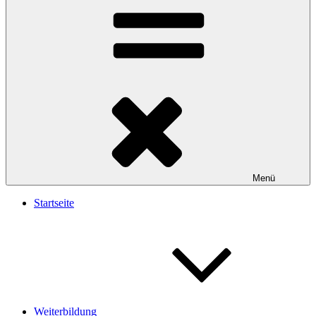
Menü
Startseite
Weiterbildung