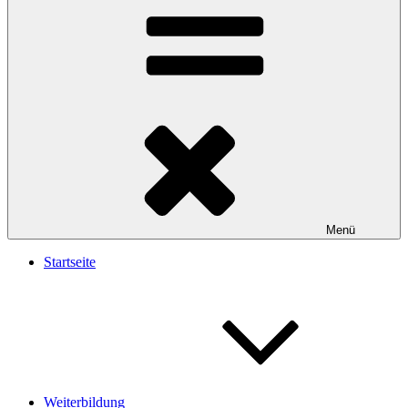
Menü
Startseite
Weiterbildung