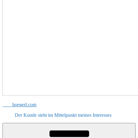
hoegerl.com
Der Kunde steht im Mittelpunkt meines Interesses