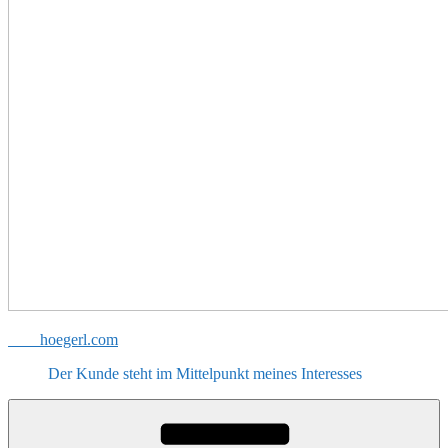
hoegerl.com
Der Kunde steht im Mittelpunkt meines Interesses