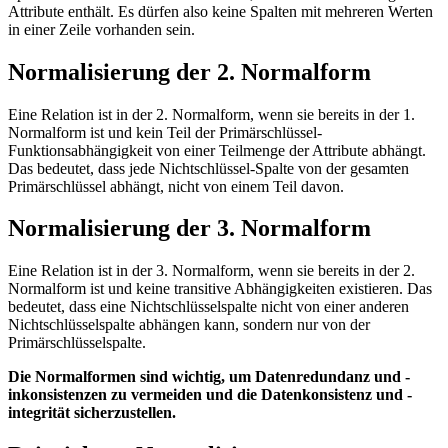
Attribute enthält. Es dürfen also keine Spalten mit mehreren Werten
in einer Zeile vorhanden sein.
Normalisierung der 2. Normalform
Eine Relation ist in der 2. Normalform, wenn sie bereits in der 1.
Normalform ist und kein Teil der Primärschlüssel-
Funktionsabhängigkeit von einer Teilmenge der Attribute abhängt.
Das bedeutet, dass jede Nichtschlüssel-Spalte von der gesamten
Primärschlüssel abhängt, nicht von einem Teil davon.
Normalisierung der 3. Normalform
Eine Relation ist in der 3. Normalform, wenn sie bereits in der 2.
Normalform ist und keine transitive Abhängigkeiten existieren. Das
bedeutet, dass eine Nichtschlüsselspalte nicht von einer anderen
Nichtschlüsselspalte abhängen kann, sondern nur von der
Primärschlüsselspalte.
Die Normalformen sind wichtig, um Datenredundanz und -
inkonsistenzen zu vermeiden und die Datenkonsistenz und -
integrität sicherzustellen.