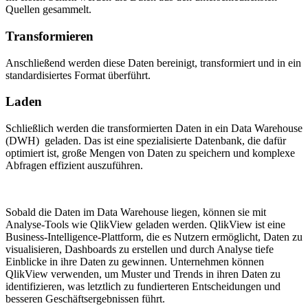
Quellen gesammelt.
Transformieren
Anschließend werden diese Daten bereinigt, transformiert und in ein
standardisiertes Format überführt.
Laden
Schließlich werden die transformierten Daten in ein Data Warehouse
(DWH) geladen. Das ist eine spezialisierte Datenbank, die dafür
optimiert ist, große Mengen von Daten zu speichern und komplexe
Abfragen effizient auszuführen.
Sobald die Daten im Data Warehouse liegen, können sie mit
Analyse-Tools wie QlikView geladen werden. QlikView ist eine
Business-Intelligence-Plattform, die es Nutzern ermöglicht, Daten zu
visualisieren, Dashboards zu erstellen und durch Analyse tiefe
Einblicke in ihre Daten zu gewinnen. Unternehmen können
QlikView verwenden, um Muster und Trends in ihren Daten zu
identifizieren, was letztlich zu fundierteren Entscheidungen und
besseren Geschäftsergebnissen führt.