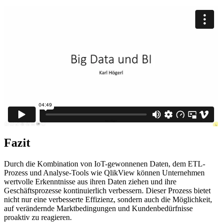
Fazit
Durch die Kombination von IoT-gewonnenen Daten, dem ETL-
Prozess und Analyse-Tools wie QlikView können Unternehmen
wertvolle Erkenntnisse aus ihren Daten ziehen und ihre
Geschäftsprozesse kontinuierlich verbessern. Dieser Prozess bietet
nicht nur eine verbesserte Effizienz, sondern auch die Möglichkeit,
auf verändernde Marktbedingungen und Kundenbedürfnisse
proaktiv zu reagieren.