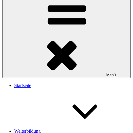
Menü
Startseite
Weiterbildung