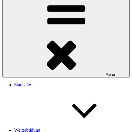
Menü
Startseite
Weiterbildung