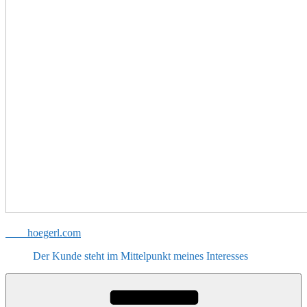
hoegerl.com
Der Kunde steht im Mittelpunkt meines Interesses