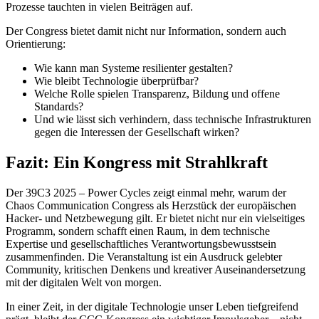
Prozesse tauchten in vielen Beiträgen auf.
Der Congress bietet damit nicht nur Information, sondern auch
Orientierung:
Wie kann man Systeme resilienter gestalten?
Wie bleibt Technologie überprüfbar?
Welche Rolle spielen Transparenz, Bildung und offene
Standards?
Und wie lässt sich verhindern, dass technische Infrastrukturen
gegen die Interessen der Gesellschaft wirken?
Fazit: Ein Kongress mit Strahlkraft
Der 39C3 2025 – Power Cycles zeigt einmal mehr, warum der
Chaos Communication Congress als Herzstück der europäischen
Hacker- und Netzbewegung gilt. Er bietet nicht nur ein vielseitiges
Programm, sondern schafft einen Raum, in dem technische
Expertise und gesellschaftliches Verantwortungsbewusstsein
zusammenfinden. Die Veranstaltung ist ein Ausdruck gelebter
Community, kritischen Denkens und kreativer Auseinandersetzung
mit der digitalen Welt von morgen.
In einer Zeit, in der digitale Technologie unser Leben tiefgreifend