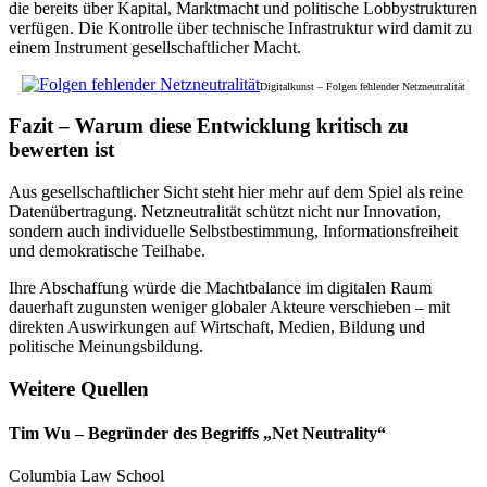
die bereits über Kapital, Marktmacht und politische Lobbystrukturen
verfügen. Die Kontrolle über technische Infrastruktur wird damit zu
einem Instrument gesellschaftlicher Macht.
Digitalkunst – Folgen fehlender Netzneutralität
Fazit – Warum diese Entwicklung kritisch zu
bewerten ist
Aus gesellschaftlicher Sicht steht hier mehr auf dem Spiel als reine
Datenübertragung. Netzneutralität schützt nicht nur Innovation,
sondern auch individuelle Selbstbestimmung, Informationsfreiheit
und demokratische Teilhabe.
Ihre Abschaffung würde die Machtbalance im digitalen Raum
dauerhaft zugunsten weniger globaler Akteure verschieben – mit
direkten Auswirkungen auf Wirtschaft, Medien, Bildung und
politische Meinungsbildung.
Weitere Quellen
Tim Wu – Begründer des Begriffs „Net Neutrality“
Columbia Law School