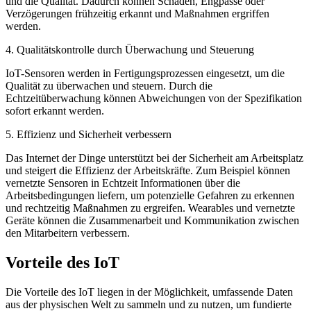
und die Qualität. Dadurch können Schäden, Engpässe oder
Verzögerungen frühzeitig erkannt und Maßnahmen ergriffen
werden.
4. Qualitätskontrolle durch Überwachung und Steuerung
IoT-Sensoren werden in Fertigungsprozessen eingesetzt, um die
Qualität zu überwachen und steuern. Durch die
Echtzeitüberwachung können Abweichungen von der Spezifikation
sofort erkannt werden.
5. Effizienz und Sicherheit verbessern
Das Internet der Dinge unterstützt bei der Sicherheit am Arbeitsplatz
und steigert die Effizienz der Arbeitskräfte. Zum Beispiel können
vernetzte Sensoren in Echtzeit Informationen über die
Arbeitsbedingungen liefern, um potenzielle Gefahren zu erkennen
und rechtzeitig Maßnahmen zu ergreifen. Wearables und vernetzte
Geräte können die Zusammenarbeit und Kommunikation zwischen
den Mitarbeitern verbessern.
Vorteile des IoT
Die Vorteile des IoT liegen in der Möglichkeit, umfassende Daten
aus der physischen Welt zu sammeln und zu nutzen, um fundierte