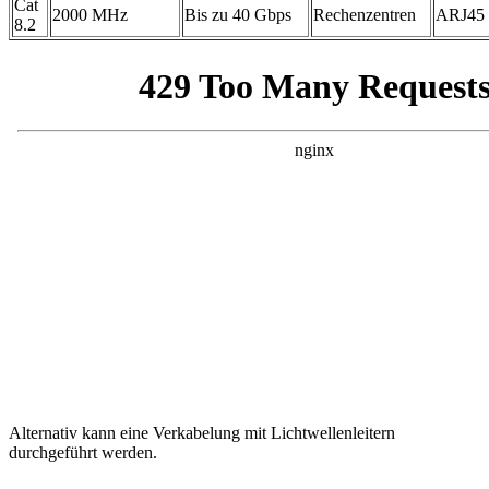
Cat
2000 MHz
Bis zu 40 Gbps
Rechenzentren
ARJ45
8.2
Alternativ kann eine Verkabelung mit Lichtwellenleitern
durchgeführt werden.