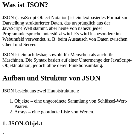
Was ist JSON?
JSON (JavaScript Object Notation) ist ein textbasiertes Format zur
Darstellung strukturierter Daten, das ursprünglich aus der
JavaScript-Welt stammt, aber heute von nahezu jeder
Programmiersprache unterstützt wird. Es wird insbesondere im
Webumfeld verwendet, z. B. beim Austausch von Daten zwischen
Client und Server.
JSON ist einfach lesbar, sowohl für Menschen als auch für
Maschinen. Die Syntax basiert auf einer Untermenge der JavaScript-
Objektnotation, jedoch ohne deren Funktionsumfang.
Aufbau und Struktur von JSON
JSON besteht aus zwei Hauptstrukturen:
Objekte – eine ungeordnete Sammlung von Schlüssel-Wert-
Paaren.
Arrays – eine geordnete Liste von Werten.
1. JSON-Objekt