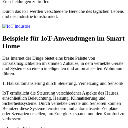
Entscheidungen zu treffen.
Durch das IoT werden verschiedene Bereiche des täglichen Lebens
und der Industrie transformiert.
Beispiele für IoT-Anwendungen im Smart
Home
Das Internet der Dinge bietet eine breite Palette von
Einsatzmöglichkeiten im smarten Zuhause, in dem vernetzte Geräte
und Systeme zu einem intelligenten und automatisierten Wohnraum
führen.
1. Hausautomatisierung durch Steuerung, Vernetzung und Sensorik
IoT ermöglicht die Steuerung verschiedener Aspekte des Hauses,
einschließlich Beleuchtung, Heizung, Klimatisierung und
Sicherheitssysteme. Durch vernetzte Geräte und Sensoren können
Benutzer diese Systeme fernsteuern und automatisierte Zeitpläne
oder Szenarien erstellen, um Energie zu sparen und den Komfort zu
verbessern.