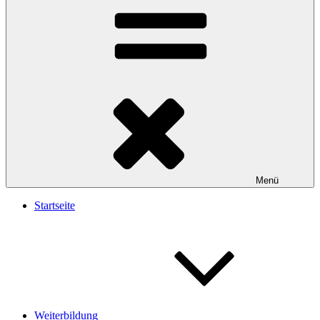
Menü
Startseite
Weiterbildung