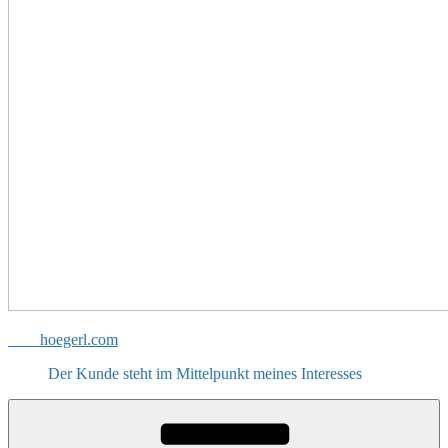
hoegerl.com
Der Kunde steht im Mittelpunkt meines Interesses