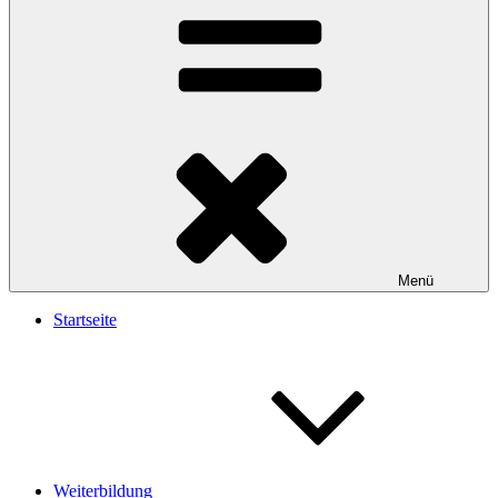
Menü
Startseite
Weiterbildung