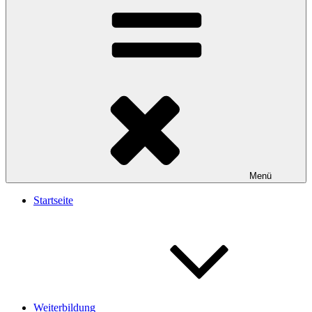
Menü
Startseite
Weiterbildung