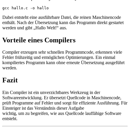
gcc hallo.c -o hallo
Dabei entsteht eine ausführbare Datei, die reinen Maschinencode
enthält. Nach der Übersetzung kann das Programm direkt gestartet
werden und gibt „Hallo Welt!“ aus.
Vorteile eines Compilers
Compiler erzeugen sehr schnellen Programmcode, erkennen viele
Fehler frühzeitig und ermöglichen Optimierungen. Ein einmal
kompiliertes Programm kann ohne erneute Übersetzung ausgeführt
werden.
Fazit
Ein Compiler ist ein unverzichtbares Werkzeug in der
Softwareentwicklung. Er übersetzt Quellcode in Maschinencode,
prüft Programme auf Fehler und sorgt für effiziente Ausführung. Für
Einsteiger ist das Verständnis dieser Aufgabe
wichtig, um zu begreifen, wie aus Quellcode lauffähige Software
entsteht.