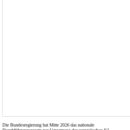
Die Bundesregierung hat Mitte 2026 das nationale