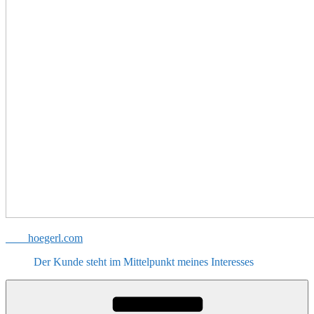
hoegerl.com
Der Kunde steht im Mittelpunkt meines Interesses