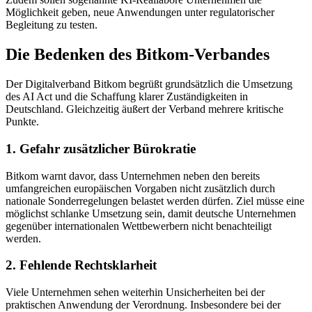
Möglichkeit geben, neue Anwendungen unter regulatorischer
Begleitung zu testen.
Die Bedenken des Bitkom-Verbandes
Der Digitalverband Bitkom begrüßt grundsätzlich die Umsetzung
des AI Act und die Schaffung klarer Zuständigkeiten in
Deutschland. Gleichzeitig äußert der Verband mehrere kritische
Punkte.
1. Gefahr zusätzlicher Bürokratie
Bitkom warnt davor, dass Unternehmen neben den bereits
umfangreichen europäischen Vorgaben nicht zusätzlich durch
nationale Sonderregelungen belastet werden dürfen. Ziel müsse eine
möglichst schlanke Umsetzung sein, damit deutsche Unternehmen
gegenüber internationalen Wettbewerbern nicht benachteiligt
werden.
2. Fehlende Rechtsklarheit
Viele Unternehmen sehen weiterhin Unsicherheiten bei der
praktischen Anwendung der Verordnung. Insbesondere bei der