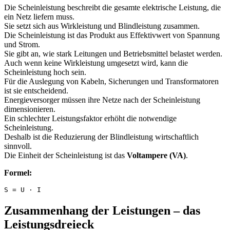
Die Scheinleistung beschreibt die gesamte elektrische Leistung, die
ein Netz liefern muss.
Sie setzt sich aus Wirkleistung und Blindleistung zusammen.
Die Scheinleistung ist das Produkt aus Effektivwert von Spannung
und Strom.
Sie gibt an, wie stark Leitungen und Betriebsmittel belastet werden.
Auch wenn keine Wirkleistung umgesetzt wird, kann die
Scheinleistung hoch sein.
Für die Auslegung von Kabeln, Sicherungen und Transformatoren
ist sie entscheidend.
Energieversorger müssen ihre Netze nach der Scheinleistung
dimensionieren.
Ein schlechter Leistungsfaktor erhöht die notwendige
Scheinleistung.
Deshalb ist die Reduzierung der Blindleistung wirtschaftlich
sinnvoll.
Die Einheit der Scheinleistung ist das
Voltampere (VA)
.
Formel:
S = U · I
Zusammenhang der Leistungen – das
Leistungsdreieck