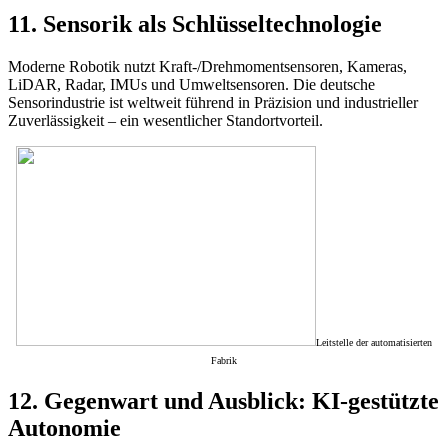
11. Sensorik als Schlüsseltechnologie
Moderne Robotik nutzt Kraft-/Drehmomentsensoren, Kameras,
LiDAR, Radar, IMUs und Umweltsensoren. Die deutsche
Sensorindustrie ist weltweit führend in Präzision und industrieller
Zuverlässigkeit – ein wesentlicher Standortvorteil.
Leitstelle der automatisierten
Fabrik
12. Gegenwart und Ausblick: KI-gestützte
Autonomie