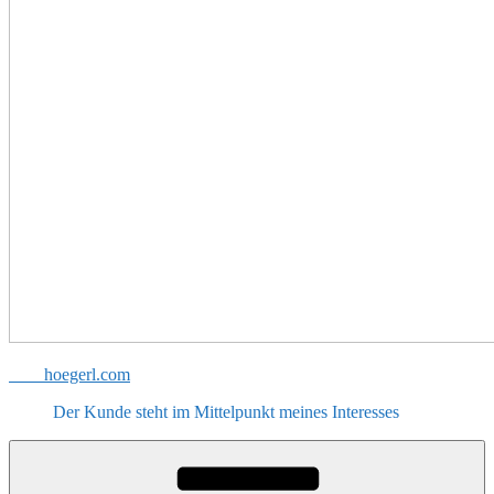
hoegerl.com
Der Kunde steht im Mittelpunkt meines Interesses