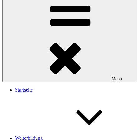
Menü
Startseite
Weiterbildung