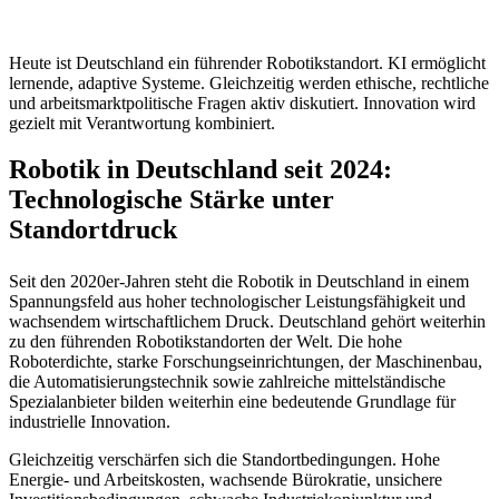
Heute ist Deutschland ein führender Robotikstandort. KI ermöglicht
lernende, adaptive Systeme. Gleichzeitig werden ethische, rechtliche
und arbeitsmarktpolitische Fragen aktiv diskutiert. Innovation wird
gezielt mit Verantwortung kombiniert.
Robotik in Deutschland seit 2024:
Technologische Stärke unter
Standortdruck
Seit den 2020er-Jahren steht die Robotik in Deutschland in einem
Spannungsfeld aus hoher technologischer Leistungsfähigkeit und
wachsendem wirtschaftlichem Druck. Deutschland gehört weiterhin
zu den führenden Robotikstandorten der Welt. Die hohe
Roboterdichte, starke Forschungseinrichtungen, der Maschinenbau,
die Automatisierungstechnik sowie zahlreiche mittelständische
Spezialanbieter bilden weiterhin eine bedeutende Grundlage für
industrielle Innovation.
Gleichzeitig verschärfen sich die Standortbedingungen. Hohe
Energie- und Arbeitskosten, wachsende Bürokratie, unsichere