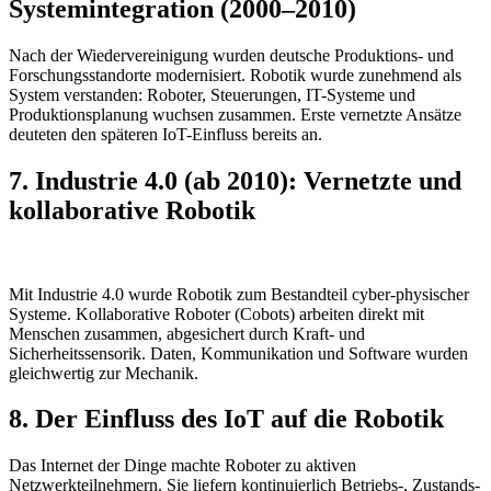
Systemintegration (2000–2010)
Nach der Wiedervereinigung wurden deutsche Produktions- und
Forschungsstandorte modernisiert. Robotik wurde zunehmend als
System verstanden: Roboter, Steuerungen, IT-Systeme und
Produktionsplanung wuchsen zusammen. Erste vernetzte Ansätze
deuteten den späteren IoT-Einfluss bereits an.
7. Industrie 4.0 (ab 2010): Vernetzte und
kollaborative Robotik
Mit Industrie 4.0 wurde Robotik zum Bestandteil cyber-physischer
Systeme. Kollaborative Roboter (Cobots) arbeiten direkt mit
Menschen zusammen, abgesichert durch Kraft- und
Sicherheitssensorik. Daten, Kommunikation und Software wurden
gleichwertig zur Mechanik.
8. Der Einfluss des IoT auf die Robotik
Das Internet der Dinge machte Roboter zu aktiven
Netzwerkteilnehmern. Sie liefern kontinuierlich Betriebs-, Zustands-