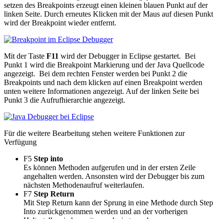
setzen des Breakpoints erzeugt einen kleinen blauen Punkt auf der
linken Seite. Durch erneutes Klicken mit der Maus auf diesen Punkt
wird der Breakpoint wieder entfernt.
Mit der Taste
F11
wird der Debugger in Eclipse gestartet. Bei
Punkt 1 wird die Breakpoint Markierung und der Java Quellcode
angezeigt. Bei dem rechten Fenster werden bei Punkt 2 die
Breakpoints und nach dem klicken auf einen Breakpoint werden
unten weitere Informationen angezeigt. Auf der linken Seite bei
Punkt 3 die Aufrufhierarchie angezeigt.
Für die weitere Bearbeitung stehen weitere Funktionen zur
Verfügung
F5
Step into
Es können Methoden aufgerufen und in der ersten Zeile
angehalten werden. Ansonsten wird der Debugger bis zum
nächsten Methodenaufruf weiterlaufen.
F7
Step Return
Mit Step Return kann der Sprung in eine Methode durch Step
Into zurückgenommen werden und an der vorherigen