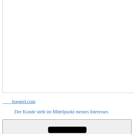
hoegerl.com
Der Kunde steht im Mittelpunkt meines Interesses