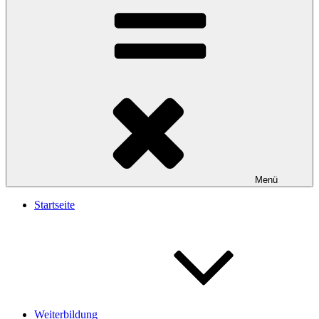
Menü
Startseite
Weiterbildung