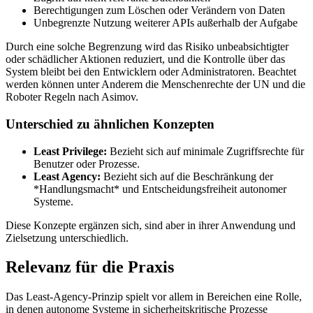
Berechtigungen zum Löschen oder Verändern von Daten
Unbegrenzte Nutzung weiterer APIs außerhalb der Aufgabe
Durch eine solche Begrenzung wird das Risiko unbeabsichtigter
oder schädlicher Aktionen reduziert, und die Kontrolle über das
System bleibt bei den Entwicklern oder Administratoren. Beachtet
werden können unter Anderem die Menschenrechte der UN und die
Roboter Regeln nach Asimov.
Unterschied zu ähnlichen Konzepten
Least Privilege:
Bezieht sich auf minimale Zugriffsrechte für
Benutzer oder Prozesse.
Least Agency:
Bezieht sich auf die Beschränkung der
*Handlungsmacht* und Entscheidungsfreiheit autonomer
Systeme.
Diese Konzepte ergänzen sich, sind aber in ihrer Anwendung und
Zielsetzung unterschiedlich.
Relevanz für die Praxis
Das Least-Agency-Prinzip spielt vor allem in Bereichen eine Rolle,
in denen autonome Systeme in sicherheitskritische Prozesse