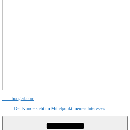
hoegerl.com
Der Kunde steht im Mittelpunkt meines Interesses