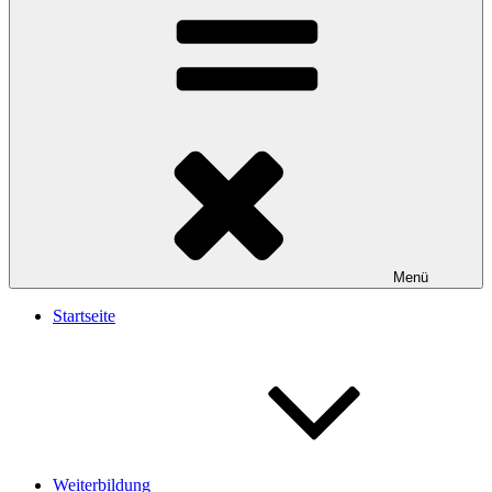
Menü
Startseite
Weiterbildung