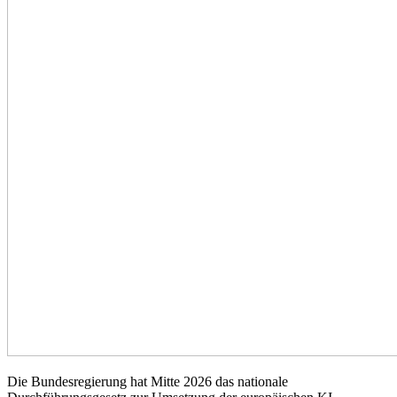
Die Bundesregierung hat Mitte 2026 das nationale