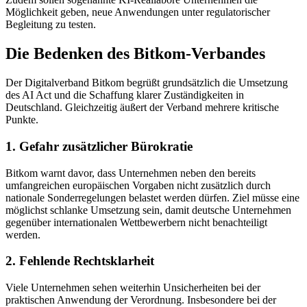
Möglichkeit geben, neue Anwendungen unter regulatorischer
Begleitung zu testen.
Die Bedenken des Bitkom-Verbandes
Der Digitalverband Bitkom begrüßt grundsätzlich die Umsetzung
des AI Act und die Schaffung klarer Zuständigkeiten in
Deutschland. Gleichzeitig äußert der Verband mehrere kritische
Punkte.
1. Gefahr zusätzlicher Bürokratie
Bitkom warnt davor, dass Unternehmen neben den bereits
umfangreichen europäischen Vorgaben nicht zusätzlich durch
nationale Sonderregelungen belastet werden dürfen. Ziel müsse eine
möglichst schlanke Umsetzung sein, damit deutsche Unternehmen
gegenüber internationalen Wettbewerbern nicht benachteiligt
werden.
2. Fehlende Rechtsklarheit
Viele Unternehmen sehen weiterhin Unsicherheiten bei der
praktischen Anwendung der Verordnung. Insbesondere bei der