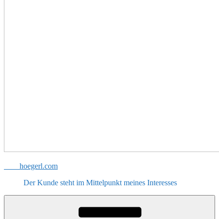
hoegerl.com
Der Kunde steht im Mittelpunkt meines Interesses