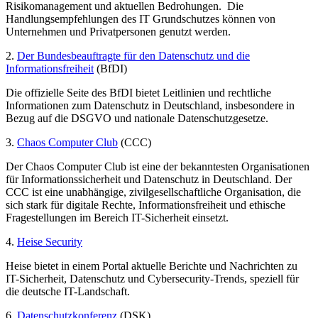
Risikomanagement und aktuellen Bedrohungen. Die
Handlungsempfehlungen des IT Grundschutzes können von
Unternehmen und Privatpersonen genutzt werden.
2.
Der Bundesbeauftragte für den Datenschutz und die
Informationsfreiheit
(BfDI)
Die offizielle Seite des BfDI bietet Leitlinien und rechtliche
Informationen zum Datenschutz in Deutschland, insbesondere in
Bezug auf die DSGVO und nationale Datenschutzgesetze.
3.
Chaos Computer Club
(CCC)
Der Chaos Computer Club ist eine der bekanntesten Organisationen
für Informationssicherheit und Datenschutz in Deutschland. Der
CCC ist eine unabhängige, zivilgesellschaftliche Organisation, die
sich stark für digitale Rechte, Informationsfreiheit und ethische
Fragestellungen im Bereich IT-Sicherheit einsetzt.
4.
Heise Security
Heise bietet in einem Portal aktuelle Berichte und Nachrichten zu
IT-Sicherheit, Datenschutz und Cybersecurity-Trends, speziell für
die deutsche IT-Landschaft.
6.
Datenschutzkonferenz
(DSK)