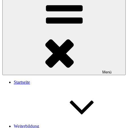
Menü
Startseite
Weiterbildung