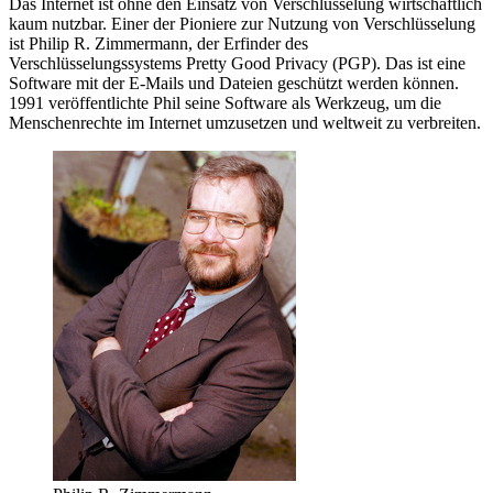
Das Internet ist ohne den Einsatz von Verschlüsselung wirtschaftlich
kaum nutzbar. Einer der Pioniere zur Nutzung von Verschlüsselung
ist Philip R. Zimmermann, der Erfinder des
Verschlüsselungssystems Pretty Good Privacy (PGP). Das ist eine
Software mit der E-Mails und Dateien geschützt werden können.
1991 veröffentlichte Phil seine Software als Werkzeug, um die
Menschenrechte im Internet umzusetzen und weltweit zu verbreiten.