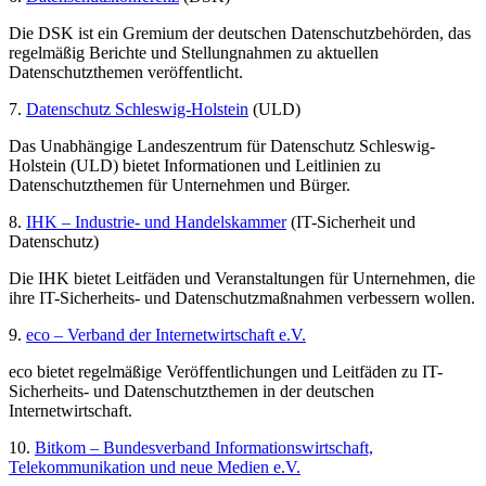
Die DSK ist ein Gremium der deutschen Datenschutzbehörden, das
regelmäßig Berichte und Stellungnahmen zu aktuellen
Datenschutzthemen veröffentlicht.
7.
Datenschutz Schleswig-Holstein
(ULD)
Das Unabhängige Landeszentrum für Datenschutz Schleswig-
Holstein (ULD) bietet Informationen und Leitlinien zu
Datenschutzthemen für Unternehmen und Bürger.
8.
IHK – Industrie- und Handelskammer
(IT-Sicherheit und
Datenschutz)
Die IHK bietet Leitfäden und Veranstaltungen für Unternehmen, die
ihre IT-Sicherheits- und Datenschutzmaßnahmen verbessern wollen.
9.
eco – Verband der Internetwirtschaft e.V.
eco bietet regelmäßige Veröffentlichungen und Leitfäden zu IT-
Sicherheits- und Datenschutzthemen in der deutschen
Internetwirtschaft.
10.
Bitkom – Bundesverband Informationswirtschaft,
Telekommunikation und neue Medien e.V.