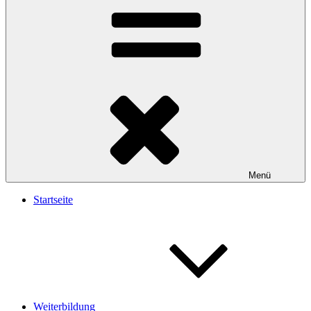
Menü
Startseite
Weiterbildung