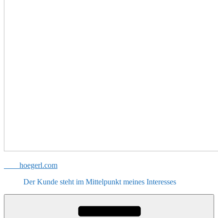
hoegerl.com
Der Kunde steht im Mittelpunkt meines Interesses