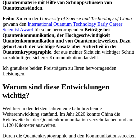
Quantenmaterie mit Hilfe von Schnappschüssen von
Quantenzuständen
.
Feihu Xu
von der
University of Science and Technology of China
gewann den
International Quantum Technology Early Career
Scientist Award
für seine hervorragenden
Beiträge bei
Quantenkommunikation, der Hochgeschwindigkeit-
Quantenkommunikation und von Quantennetzwerken. Dazu
gehört auch der wichtige Ansatz über Sicherheit in der
Quantenkryptographie
, der aus meiner Sicht ein wichtiger Schritt
zu zukünftiger, sicherer Kommunikation darstellt.
Ich gratuliere beiden Preisträgern zu Ihren hervorragenden
Leistungen.
Warum sind diese Entwicklungen
wichtig?
Weil hier in den letzten Jahren eine bahnbrechende
Weiterentwicklung stattfand. Im Jahr 2020 konnte China die
Reichweite bei der Quantenkommunikation verzehnfachen und auf
1.120 Kilometer ausweiten.
Durch die Quantenkryptographie und den Kommunikationsstrecken