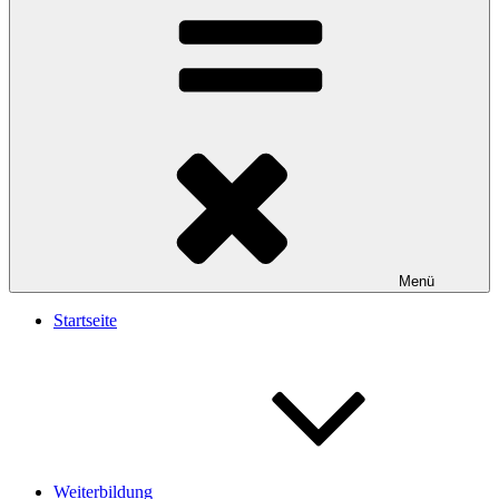
Menü
Startseite
Weiterbildung