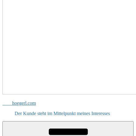
hoegerl.com
Der Kunde steht im Mittelpunkt meines Interesses