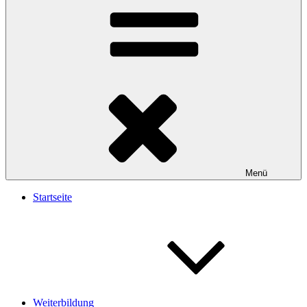
Menü
Startseite
Weiterbildung