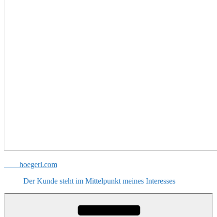
hoegerl.com
Der Kunde steht im Mittelpunkt meines Interesses