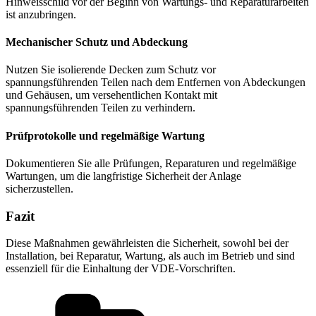
Hinweisschild vor der Beginn von Wartungs- und Reparaturarbeiten
ist anzubringen.
Mechanischer Schutz und Abdeckung
Nutzen Sie isolierende Decken zum Schutz vor
spannungsführenden Teilen nach dem Entfernen von Abdeckungen
und Gehäusen, um versehentlichen Kontakt mit
spannungsführenden Teilen zu verhindern.
Prüfprotokolle und regelmäßige Wartung
Dokumentieren Sie alle Prüfungen, Reparaturen und regelmäßige
Wartungen, um die langfristige Sicherheit der Anlage
sicherzustellen.
Fazit
Diese Maßnahmen gewährleisten die Sicherheit, sowohl bei der
Installation, bei Reparatur, Wartung, als auch im Betrieb und sind
essenziell für die Einhaltung der VDE-Vorschriften.
Kategorien