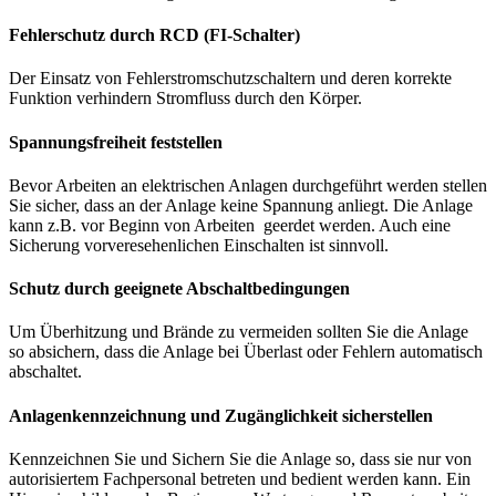
Fehlerschutz durch RCD (FI-Schalter)
Der Einsatz von Fehlerstromschutzschaltern und deren korrekte
Funktion verhindern Stromfluss durch den Körper.
Spannungsfreiheit feststellen
Bevor Arbeiten an elektrischen Anlagen durchgeführt werden stellen
Sie sicher, dass an der Anlage keine Spannung anliegt. Die Anlage
kann z.B. vor Beginn von Arbeiten geerdet werden. Auch eine
Sicherung vorveresehenlichen Einschalten ist sinnvoll.
Schutz durch geeignete Abschaltbedingungen
Um Überhitzung und Brände zu vermeiden sollten Sie die Anlage
so absichern, dass die Anlage bei Überlast oder Fehlern automatisch
abschaltet.
Anlagenkennzeichnung und Zugänglichkeit sicherstellen
Kennzeichnen Sie und Sichern Sie die Anlage so, dass sie nur von
autorisiertem Fachpersonal betreten und bedient werden kann. Ein