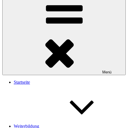
Menü
Startseite
Weiterbildung