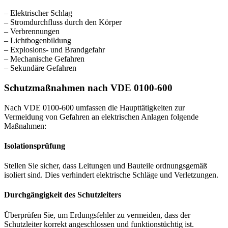
– Elektrischer Schlag
– Stromdurchfluss durch den Körper
– Verbrennungen
– Lichtbogenbildung
– Explosions- und Brandgefahr
– Mechanische Gefahren
– Sekundäre Gefahren
Schutzmaßnahmen nach VDE 0100-600
Nach VDE 0100-600 umfassen die Haupttätigkeiten zur
Vermeidung von Gefahren an elektrischen Anlagen folgende
Maßnahmen:
Isolationsprüfung
Stellen Sie sicher, dass Leitungen und Bauteile ordnungsgemäß
isoliert sind. Dies verhindert elektrische Schläge und Verletzungen.
Durchgängigkeit des Schutzleiters
Überprüfen Sie, um Erdungsfehler zu vermeiden, dass der
Schutzleiter korrekt angeschlossen und funktionstüchtig ist.