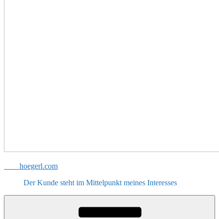
hoegerl.com
Der Kunde steht im Mittelpunkt meines Interesses