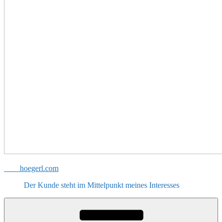
hoegerl.com
Der Kunde steht im Mittelpunkt meines Interesses