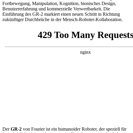
Fortbewegung, Manipulation, Kognition, bionisches Design,
Benutzererfahrung und kommerzielle Verwertbarkeit. Die
Einführung des GR-2 markiert einen neuen Schritt in Richtung
zukünftiger Durchbrüche in der Mensch-Roboter-Kollaboration.
Der
GR-2
von Fourier ist ein humanoider Roboter, der speziell für