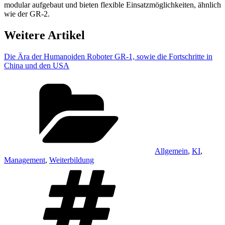
modular aufgebaut und bieten flexible Einsatzmöglichkeiten, ähnlich
wie der GR-2.
Weitere Artikel
Die Ära der Humanoiden Roboter GR-1, sowie die Fortschritte in
China und den USA
Kategorien
Allgemein
,
KI
,
Management
,
Weiterbildung
Schlagwörter