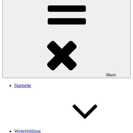
Menü
Startseite
Weiterbildung