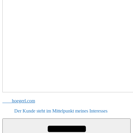
hoegerl.com
Der Kunde steht im Mittelpunkt meines Interesses