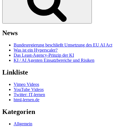
News
Bundesregierung beschließt Umsetzung des EU AI Act
Was ist ein Hyperscaler?
Das Least-Agency-Prinzip der KI
KI / AI Agenten Einsatzbereiche und Risiken
Linkliste
Vimeo Videos
YouTube Videos
Twitter: IT-lernen
html-lernen.de
Kategorien
Allgemein