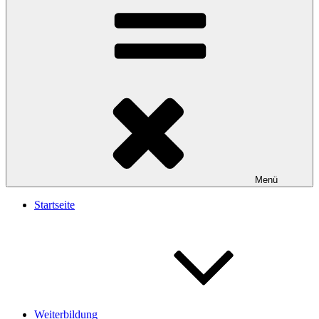
Menü
Startseite
Weiterbildung