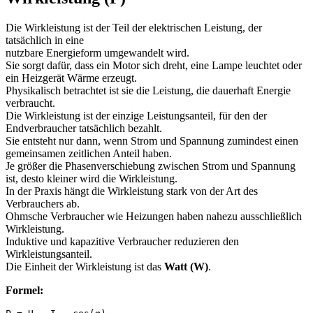
Die Wirkleistung ist der Teil der elektrischen Leistung, der
tatsächlich in eine
nutzbare Energieform umgewandelt wird.
Sie sorgt dafür, dass ein Motor sich dreht, eine Lampe leuchtet oder
ein Heizgerät Wärme erzeugt.
Physikalisch betrachtet ist sie die Leistung, die dauerhaft Energie
verbraucht.
Die Wirkleistung ist der einzige Leistungsanteil, für den der
Endverbraucher tatsächlich bezahlt.
Sie entsteht nur dann, wenn Strom und Spannung zumindest einen
gemeinsamen zeitlichen Anteil haben.
Je größer die Phasenverschiebung zwischen Strom und Spannung
ist, desto kleiner wird die Wirkleistung.
In der Praxis hängt die Wirkleistung stark von der Art des
Verbrauchers ab.
Ohmsche Verbraucher wie Heizungen haben nahezu ausschließlich
Wirkleistung.
Induktive und kapazitive Verbraucher reduzieren den
Wirkleistungsanteil.
Die Einheit der Wirkleistung ist das
Watt (W)
.
Formel: