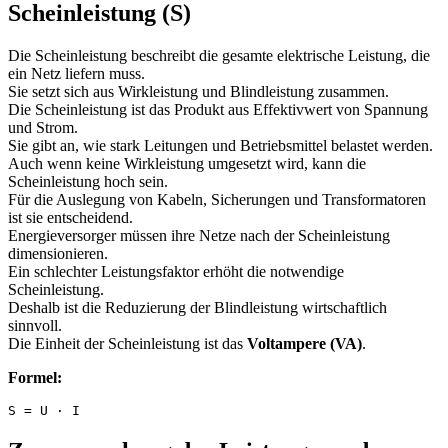
Scheinleistung (S)
Die Scheinleistung beschreibt die gesamte elektrische Leistung, die
ein Netz liefern muss.
Sie setzt sich aus Wirkleistung und Blindleistung zusammen.
Die Scheinleistung ist das Produkt aus Effektivwert von Spannung
und Strom.
Sie gibt an, wie stark Leitungen und Betriebsmittel belastet werden.
Auch wenn keine Wirkleistung umgesetzt wird, kann die
Scheinleistung hoch sein.
Für die Auslegung von Kabeln, Sicherungen und Transformatoren
ist sie entscheidend.
Energieversorger müssen ihre Netze nach der Scheinleistung
dimensionieren.
Ein schlechter Leistungsfaktor erhöht die notwendige
Scheinleistung.
Deshalb ist die Reduzierung der Blindleistung wirtschaftlich
sinnvoll.
Die Einheit der Scheinleistung ist das
Voltampere (VA)
.
Formel:
S = U · I