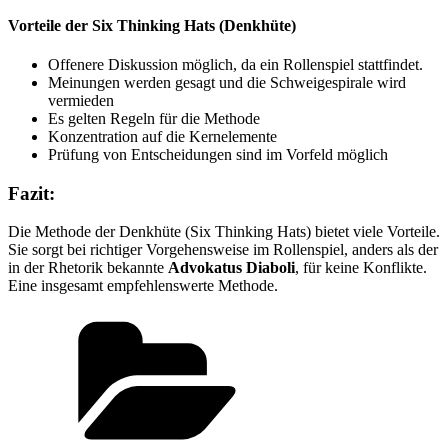
Vorteile der Six Thinking Hats (Denkhüte)
Offenere Diskussion möglich, da ein Rollenspiel stattfindet.
Meinungen werden gesagt und die Schweigespirale wird
vermieden
Es gelten Regeln für die Methode
Konzentration auf die Kernelemente
Prüfung von Entscheidungen sind im Vorfeld möglich
Fazit:
Die Methode der Denkhüte (Six Thinking Hats) bietet viele Vorteile.
Sie sorgt bei richtiger Vorgehensweise im Rollenspiel, anders als der
in der Rhetorik bekannte
Advokatus Diaboli
, für keine Konflikte.
Eine insgesamt empfehlenswerte Methode.
Kategorien