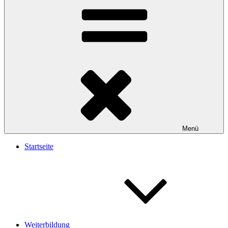
Menü
Startseite
Weiterbildung