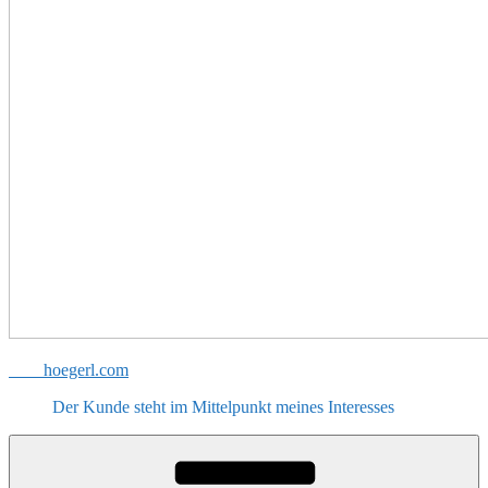
hoegerl.com
Der Kunde steht im Mittelpunkt meines Interesses