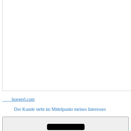
hoegerl.com
Der Kunde steht im Mittelpunkt meines Interesses