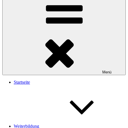
Menü
Startseite
Weiterbildung