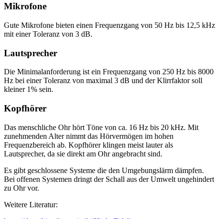
Mikrofone
Gute Mikrofone bieten einen Frequenzgang von 50 Hz bis 12,5 kHz
mit einer Toleranz von 3 dB.
Lautsprecher
Die Minimalanforderung ist ein Frequenzgang von 250 Hz bis 8000
Hz bei einer Toleranz von maximal 3 dB und der Klirrfaktor soll
kleiner 1% sein.
Kopfhörer
Das menschliche Ohr hört Töne von ca. 16 Hz bis 20 kHz. Mit
zunehmenden Alter nimmt das Hörvermögen im hohen
Frequenzbereich ab. Kopfhörer klingen meist lauter als
Lautsprecher, da sie direkt am Ohr angebracht sind.
Es gibt geschlossene Systeme die den Umgebungslärm dämpfen.
Bei offenen Systemen dringt der Schall aus der Umwelt ungehindert
zu Ohr vor.
Weitere Literatur: