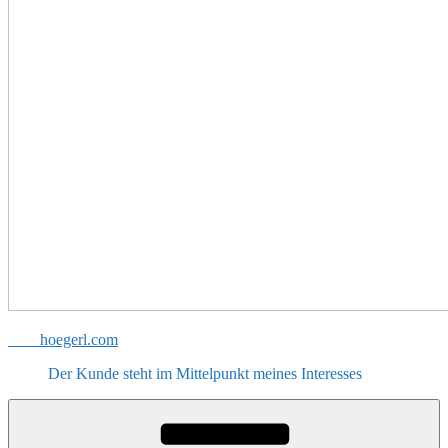
hoegerl.com
Der Kunde steht im Mittelpunkt meines Interesses