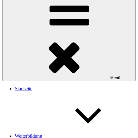
Menü
Startseite
Weiterbildung